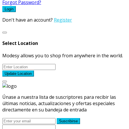
Forgot Password?
Login
Don't have an account?
Register
Select Location
Modesy allows you to shop from anywhere in the world.
Update Location
Únase a nuestra lista de suscriptores para recibir las
últimas noticias, actualizaciones y ofertas especiales
directamente en su bandeja de entrada
Suscribirse