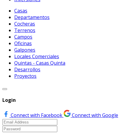
Casas
Departamentos
Cocheras
Terrenos
Campos
Oficinas
Galpones
Locales Comerciales
Quintas - Casas Quinta
Desarrollos
Proyectos
Login
Connect with Facebook
Connect with Google