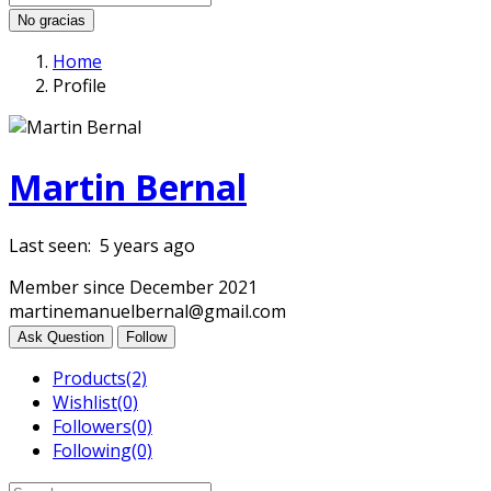
No gracias
Home
Profile
Martin Bernal
Last seen: 5 years ago
Member since December 2021
martinemanuelbernal@gmail.com
Ask Question
Follow
Products
(2)
Wishlist
(0)
Followers
(0)
Following
(0)