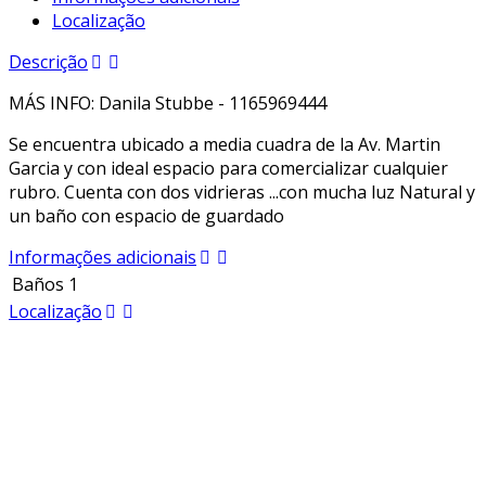
Localização
Descrição
MÁS INFO:
Danila Stubbe -
1165969444
Se encuentra ubicado a media cuadra de la Av. Martin
Garcia y con ideal espacio para comercializar cualquier
rubro. Cuenta con dos vidrieras ...con mucha luz Natural y
un baño con espacio de guardado
Informações adicionais
Baños
1
Localização