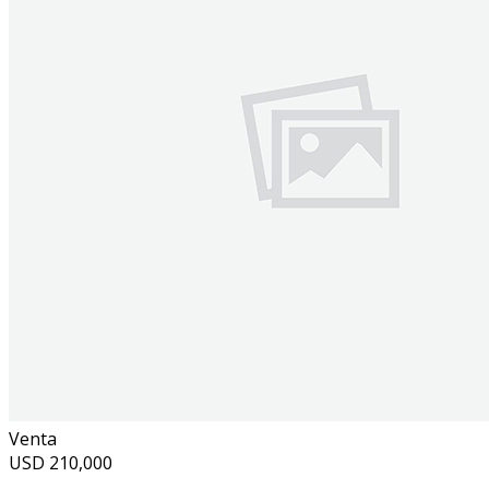
Venta
USD
210,000