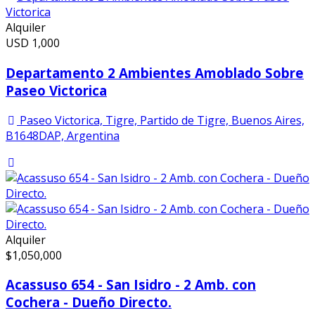
Alquiler
USD
1,000
Departamento 2 Ambientes Amoblado Sobre
Paseo Victorica
Paseo Victorica, Tigre, Partido de Tigre, Buenos Aires,
B1648DAP, Argentina
Alquiler
$
1,050,000
Acassuso 654 - San Isidro - 2 Amb. con
Cochera - Dueño Directo.