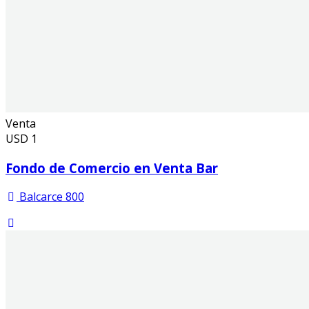
Venta
USD
1
Fondo de Comercio en Venta Bar
Balcarce 800