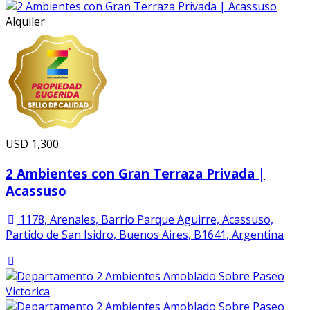
Alquiler
USD
1,300
2 Ambientes con Gran Terraza Privada |
Acassuso
1178, Arenales, Barrio Parque Aguirre, Acassuso,
Partido de San Isidro, Buenos Aires, B1641, Argentina