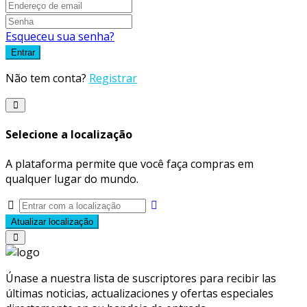
Esqueceu sua senha?
Entrar
Não tem conta?
Registrar
Selecione a localização
A plataforma permite que você faça compras em
qualquer lugar do mundo.
Atualizar localização
Únase a nuestra lista de suscriptores para recibir las
últimas noticias, actualizaciones y ofertas especiales