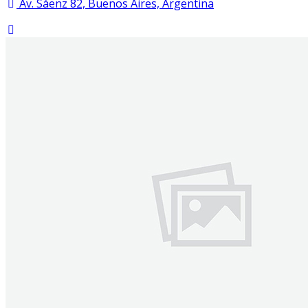
Av. Sáenz 82, Buenos Aires, Argentina