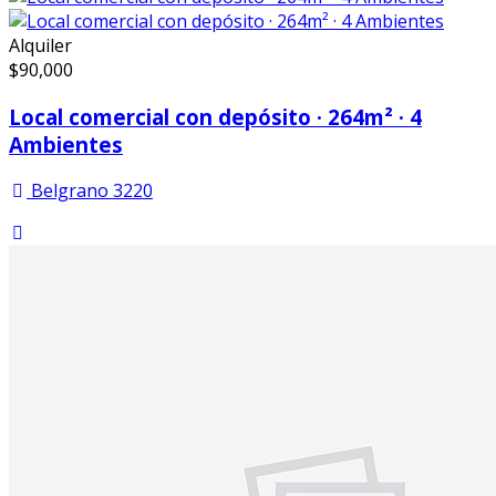
Alquiler
$
90,000
Local comercial con depósito · 264m² · 4
Ambientes
Belgrano 3220