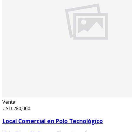
Venta
USD
280,000
Local Comercial en Polo Tecnológico