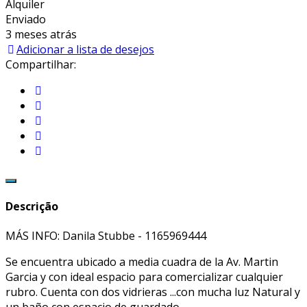
Alquiler
Enviado
3 meses atrás
Adicionar a lista de desejos
Compartilhar:
Descrição
MÁS INFO:
Danila Stubbe -
1165969444
Se encuentra ubicado a media cuadra de la Av. Martin
Garcia y con ideal espacio para comercializar cualquier
rubro. Cuenta con dos vidrieras ...con mucha luz Natural y