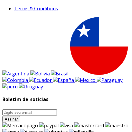
Terms & Conditions
Boletim de notícias
Assinar