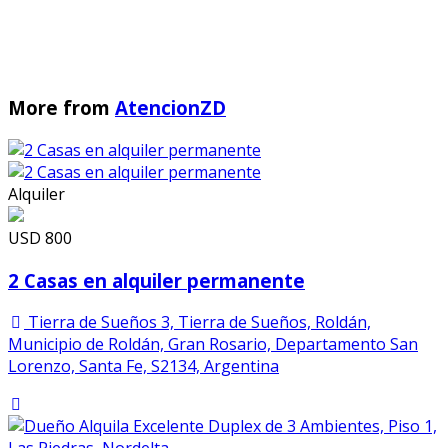
More from
AtencionZD
Alquiler
USD
800
2 Casas en alquiler permanente
Tierra de Sueños 3, Tierra de Sueños, Roldán,
Municipio de Roldán, Gran Rosario, Departamento San
Lorenzo, Santa Fe, S2134, Argentina