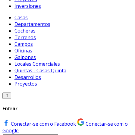
Inversiones
Casas
Departamentos
Cocheras
Terrenos
Campos
Oficinas
Galpones
Locales Comerciales
Quintas - Casas Quinta
Desarrollos
Proyectos
Entrar
Conectar-se com o Facebook
Conectar-se com o
Google