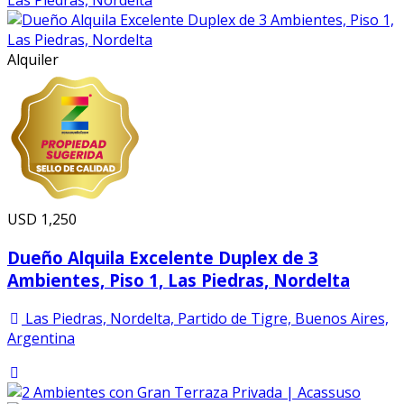
Alquiler
USD
1,250
Dueño Alquila Excelente Duplex de 3
Ambientes, Piso 1, Las Piedras, Nordelta
Las Piedras, Nordelta, Partido de Tigre, Buenos Aires,
Argentina