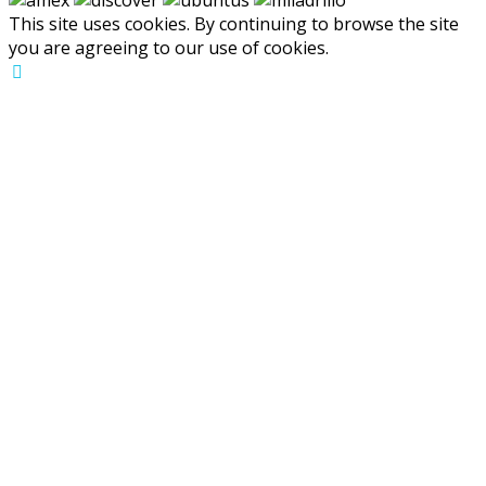
This site uses cookies. By continuing to browse the site
you are agreeing to our use of cookies.