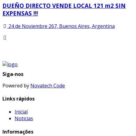
DUEÑO DIRECTO VENDE LOCAL 121 m2 SIN
EXPENSAS !!!
24 de Noviembre 267, Buenos Aires, Argentina
Siga-nos
Powered by
Novatech Code
Links rápidos
Inicial
Noticias
Informações