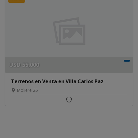
USD
55,000
Terrenos en Venta en Villa Carlos Paz
Moliere 26