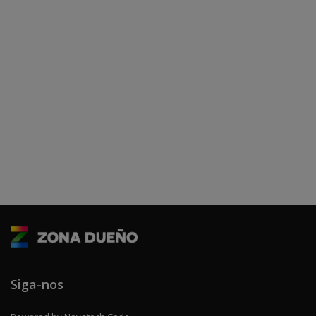
Siga-nos