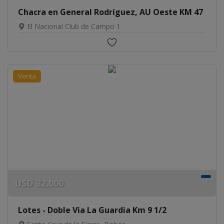
Chacra en General Rodríguez, AU Oeste KM 47
El Nacional Club de Campo 1
Venta
USD
32,000
Lotes - Doble Via La Guardia Km 9 1/2