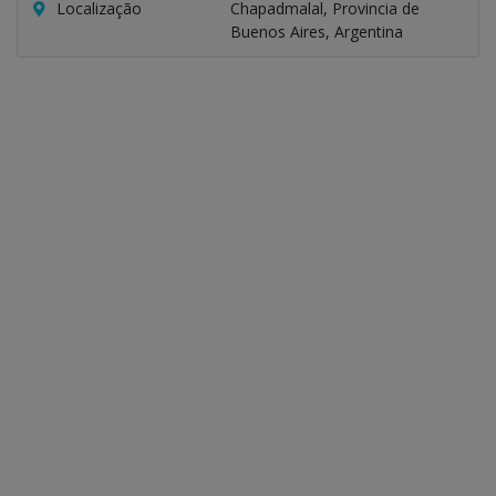
Localização
Chapadmalal, Provincia de
Buenos Aires, Argentina