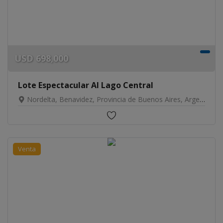
USD
698,000
Lote Espectacular Al Lago Central
Nordelta, Benavidez, Provincia de Buenos Aires, Argentina
Venta